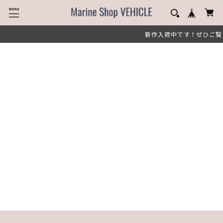
新作入荷中です！ぜひご覧
Home
ライフベスト
ナイロンベスト