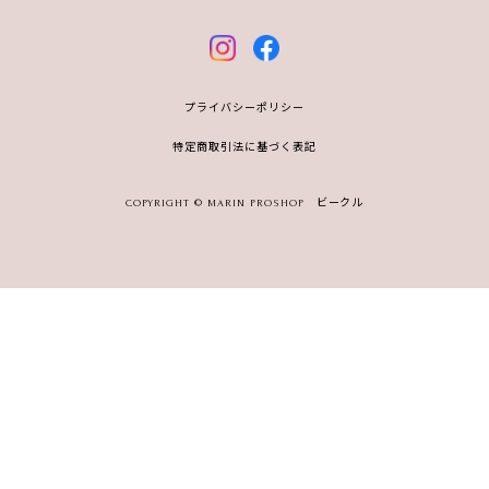
プライバシーポリシー
特定商取引法に基づく表記
COPYRIGHT © MARIN PROSHOP ビークル