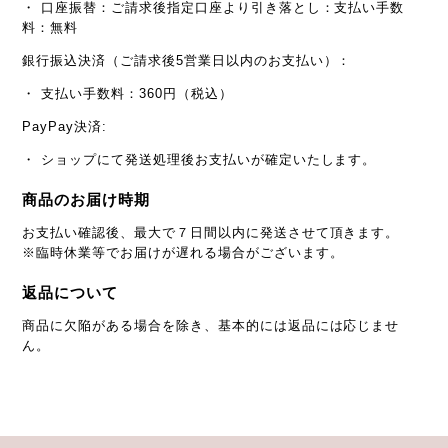
・ 口座振替：ご請求後指定口座より引き落とし：支払い手数
料：無料
銀行振込決済（ご請求後5営業日以内のお支払い）：
・ 支払い手数料：360円（税込）
PayPay決済:
・ ショップにて発送処理後お支払いが確定いたします。
商品のお届け時期
お支払い確認後、最大で７日間以内に発送させて頂きます。
※臨時休業等でお届けが遅れる場合がございます。
返品について
商品に欠陥がある場合を除き、基本的には返品には応じませ
ん。