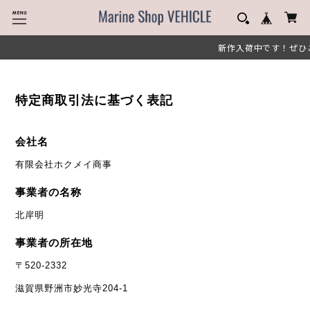
新作入荷中です！ぜひ
特定商取引法に基づく表記
会社名
有限会社ホクメイ商事
事業者の名称
北岸明
事業者の所在地
〒520-2332
滋賀県野洲市妙光寺204-1