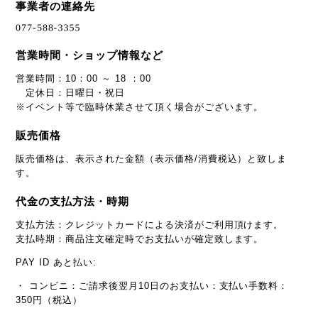
事業者の連絡先
営業時間・ショップ情報など
営業時間：10：00 ～ 18 ：00
定休日：日曜日・祝日
※イベント等で臨時休業させて頂く場合がございます。
販売価格
販売価格は、表示された金額（表示価格/消費税込）と致しま
す。
代金の支払方法・時期
支払方法：クレジットカードによる決済がご利用頂けます。
支払時期：商品注文確定時でお支払いが確定致します。
PAY ID あと払い:
・ コンビニ：ご請求後翌月10日のお支払い：支払い手数料：
350円（税込）