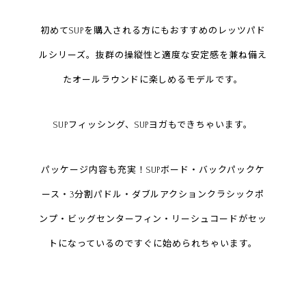
初めてSUPを購入される方にもおすすめのレッツパド
ルシリーズ。抜群の操縦性と適度な安定感を兼ね備え
たオールラウンドに楽しめるモデルです。
SUPフィッシング、SUPヨガもできちゃいます。
パッケージ内容も充実！SUPボード・バックパックケ
ース・3分割パドル・ダブルアクションクラシックポ
ンプ・ビッグセンターフィン・リーシュコードがセッ
トになっているのですぐに始められちゃいます。