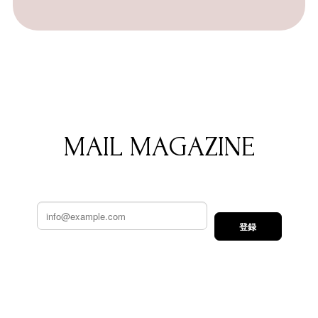
MAIL MAGAZINE
登録