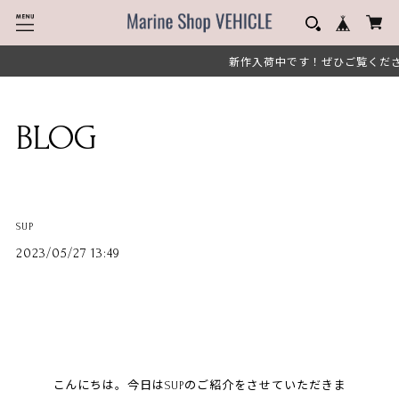
新作入荷中です！ぜひご覧くださ
BLOG
SUP
2023/05/27 13:49
こんにちは。今日はSUPのご紹介をさせていただきま